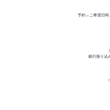
予約→ご希望日時
銀行振り込