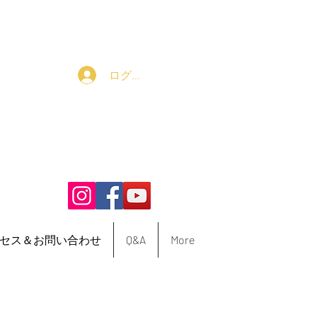
ログイン
セス＆お問い合わせ
Q&A
More