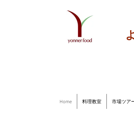
Home
料理教室
市場ツア