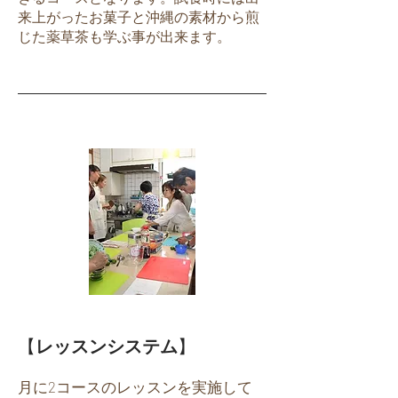
来上がったお菓子と沖縄の素材から煎
じた薬草茶も学ぶ事が出来ます。
【
レッスンシステム
】
月に2コースのレッスンを実施して