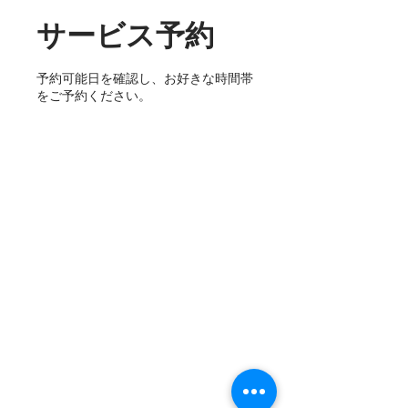
サービス予約
予約可能日を確認し、お好きな時間帯
をご予約ください。